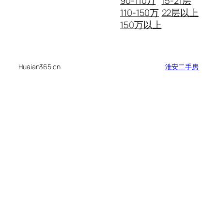
90-110万
15-21层
110-150万
22层以上
150万以上
Huaian365.cn
淮安二手房